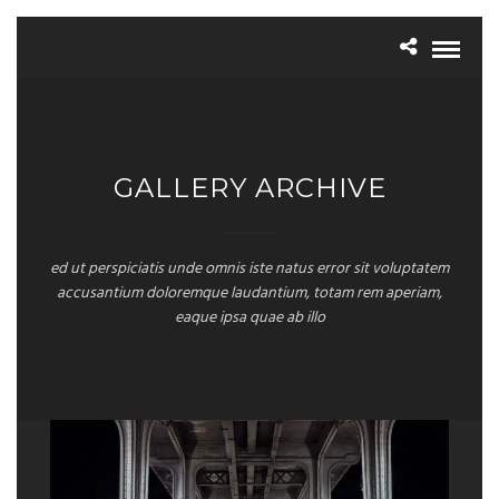
GALLERY ARCHIVE
ed ut perspiciatis unde omnis iste natus error sit voluptatem
accusantium doloremque laudantium, totam rem aperiam,
eaque ipsa quae ab illo